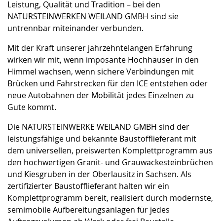
Leistung, Qualität und Tradition – bei den
NATURSTEINWERKEN WEILAND GMBH sind sie
untrennbar miteinander verbunden.
Mit der Kraft unserer jahrzehntelangen Erfahrung
wirken wir mit, wenn imposante Hochhäuser in den
Himmel wachsen, wenn sichere Verbindungen mit
Brücken und Fahrstrecken für den ICE entstehen oder
neue Autobahnen der Mobilität jedes Einzelnen zu
Gute kommt.
Die NATURSTEINWERKE WEILAND GMBH sind der
leistungsfähige und bekannte Baustofflieferant mit
dem universellen, preiswerten Komplettprogramm aus
den hochwertigen Granit- und Grauwackesteinbrüchen
und Kiesgruben in der Oberlausitz in Sachsen. Als
zertifizierter Baustofflieferant halten wir ein
Komplettprogramm bereit, realisiert durch modernste,
semimobile Aufbereitungsanlagen für jedes