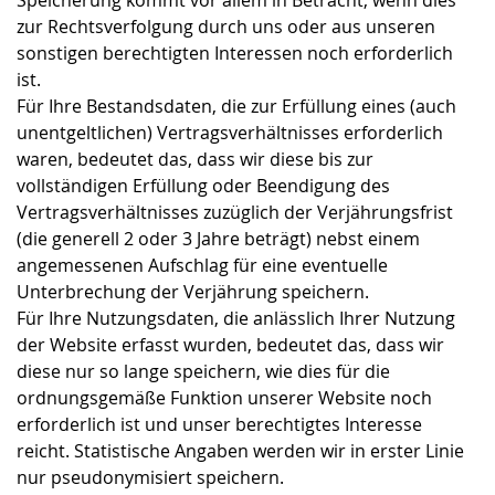
Speicherung kommt vor allem in Betracht, wenn dies
zur Rechtsverfolgung durch uns oder aus unseren
sonstigen berechtigten Interessen noch erforderlich
ist.
Für Ihre Bestandsdaten, die zur Erfüllung eines (auch
unentgeltlichen) Vertragsverhältnisses erforderlich
waren, bedeutet das, dass wir diese bis zur
vollständigen Erfüllung oder Beendigung des
Vertragsverhältnisses zuzüglich der Verjährungsfrist
(die generell 2 oder 3 Jahre beträgt) nebst einem
angemessenen Aufschlag für eine eventuelle
Unterbrechung der Verjährung speichern.
Für Ihre Nutzungsdaten, die anlässlich Ihrer Nutzung
der Website erfasst wurden, bedeutet das, dass wir
diese nur so lange speichern, wie dies für die
ordnungsgemäße Funktion unserer Website noch
erforderlich ist und unser berechtigtes Interesse
reicht. Statistische Angaben werden wir in erster Linie
nur pseudonymisiert speichern.