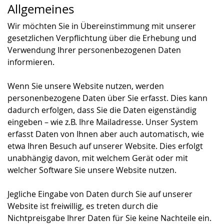
Allgemeines
Wir möchten Sie in Übereinstimmung mit unserer
gesetzlichen Verpflichtung über die Erhebung und
Verwendung Ihrer personenbezogenen Daten
informieren.
Wenn Sie unsere Website nutzen, werden
personenbezogene Daten über Sie erfasst. Dies kann
dadurch erfolgen, dass Sie die Daten eigenständig
eingeben – wie z.B. Ihre Mailadresse. Unser System
erfasst Daten von Ihnen aber auch automatisch, wie
etwa Ihren Besuch auf unserer Website. Dies erfolgt
unabhängig davon, mit welchem Gerät oder mit
welcher Software Sie unsere Website nutzen.
Jegliche Eingabe von Daten durch Sie auf unserer
Website ist freiwillig, es treten durch die
Nichtpreisgabe Ihrer Daten für Sie keine Nachteile ein.