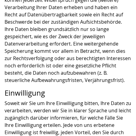
können jederzeit Widerspruch gegen die (weitere)
Verarbeitung Ihrer Daten erheben und haben ein
Recht auf Datenübertragbarkeit sowie ein Recht auf
Beschwerde bei der zuständigen Aufsichtsbehörde.
Ihre Daten bleiben grundsätzlich nur so lange
gespeichert, wie es der Zweck der jeweiligen
Datenverarbeitung erfordert. Eine weitergehende
Speicherung kommt vor allem in Betracht, wenn dies
zur Rechtsverfolgung oder aus berechtigten Interessen
noch erforderlich ist oder eine gesetzliche Pflicht
besteht, die Daten noch aufzubewahren (z. B.
steuerliche Aufbewahrungsfristen, Verjährungsfrist).
Einwilligung
Soweit wir Sie um Ihre Einwilligung bitten, Ihre Daten zu
verarbeiten, werden wir Sie in klarer Sprache und leicht
zugänglich darüber informieren, für welche Fälle Sie
Ihre Einwilligung erteilen. Jede von uns erbetene
Einwilligung ist freiwillig, jeden Vorteil, den Sie durch