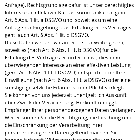
Anfrage). Rechtsgrundlage dafür ist unser berechtigtes
Interesse an effektiver Kundenkommunikation gem.
Art. 6 Abs. 1 lit. a DSGVO und, soweit es um eine
Anfrage zur Eingehung oder Erfüllung eines Vertrages
geht, auch Art. 6 Abs. 1 lit. b DSGVO.
Diese Daten werden wir an Dritte nur weitergeben,
soweit es (nach Art. 6 Abs. 1 lit. b DSGVO) für die
Erfüllung des Vertrages erforderlich ist, dies dem
überwiegenden Interesse an einer effektiven Leistung
(gem. Art. 6 Abs. 1 lit. f DSGVO) entspricht oder Ihre
Einwilligung (nach Art. 6 Abs. 1 lit. a DSGVO) oder eine
sonstige gesetzliche Erlaubnis oder Pflicht vorliegt.
Sie können von uns jederzeit unentgeltlich Auskunft
über Zweck der Verarbeitung, Herkunft und ggf.
Empfänger Ihrer personenbezogenen Daten verlangen.
Weiter können Sie die Berichtigung, die Löschung und
die Einschränkung der Verarbeitung Ihrer
personenbezogenen Daten geltend machen. Sie