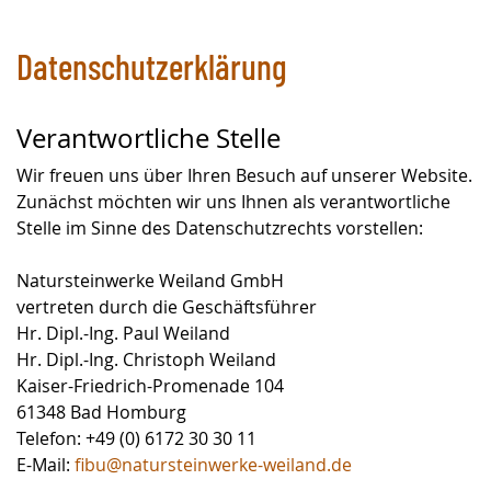
Datenschutzerklärung
Verantwortliche Stelle
Wir freuen uns über Ihren Besuch auf unserer Website.
Zunächst möchten wir uns Ihnen als verantwortliche
Stelle im Sinne des Datenschutzrechts vorstellen:
Natursteinwerke Weiland GmbH
vertreten durch die Geschäftsführer
Hr. Dipl.-Ing. Paul Weiland
Hr. Dipl.-Ing. Christoph Weiland
Kaiser-Friedrich-Promenade 104
61348 Bad Homburg
Telefon: +49 (0) 6172 30 30 11
E-Mail:
fibu@natursteinwerke-weiland.de