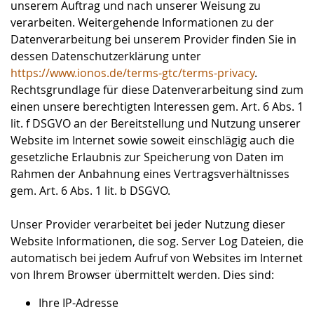
unserem Auftrag und nach unserer Weisung zu
verarbeiten. Weitergehende Informationen zu der
Datenverarbeitung bei unserem Provider finden Sie in
dessen Datenschutzerklärung unter
https://www.ionos.de/terms-gtc/terms-privacy
.
Rechtsgrundlage für diese Datenverarbeitung sind zum
einen unsere berechtigten Interessen gem. Art. 6 Abs. 1
lit. f DSGVO an der Bereitstellung und Nutzung unserer
Website im Internet sowie soweit einschlägig auch die
gesetzliche Erlaubnis zur Speicherung von Daten im
Rahmen der Anbahnung eines Vertragsverhältnisses
gem. Art. 6 Abs. 1 lit. b DSGVO.
Unser Provider verarbeitet bei jeder Nutzung dieser
Website Informationen, die sog. Server Log Dateien, die
automatisch bei jedem Aufruf von Websites im Internet
von Ihrem Browser übermittelt werden. Dies sind:
Ihre IP-Adresse