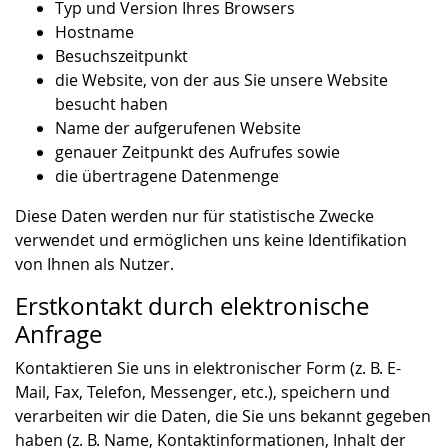
Typ und Version Ihres Browsers
Hostname
Besuchszeitpunkt
die Website, von der aus Sie unsere Website
besucht haben
Name der aufgerufenen Website
genauer Zeitpunkt des Aufrufes sowie
die übertragene Datenmenge
Diese Daten werden nur für statistische Zwecke
verwendet und ermöglichen uns keine Identifikation
von Ihnen als Nutzer.
Erstkontakt durch elektronische
Anfrage
Kontaktieren Sie uns in elektronischer Form (z. B. E-
Mail, Fax, Telefon, Messenger, etc.), speichern und
verarbeiten wir die Daten, die Sie uns bekannt gegeben
haben (z. B. Name, Kontaktinformationen, Inhalt der