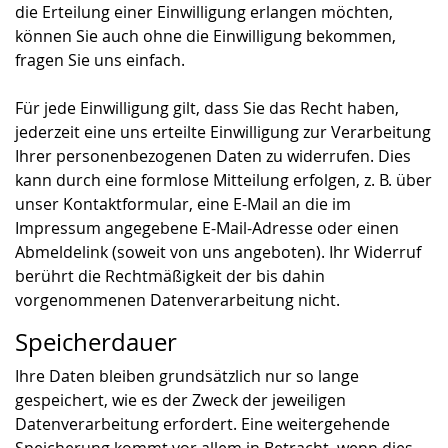
die Erteilung einer Einwilligung erlangen möchten,
können Sie auch ohne die Einwilligung bekommen,
fragen Sie uns einfach.
Für jede Einwilligung gilt, dass Sie das Recht haben,
jederzeit eine uns erteilte Einwilligung zur Verarbeitung
Ihrer personenbezogenen Daten zu widerrufen. Dies
kann durch eine formlose Mitteilung erfolgen, z. B. über
unser Kontaktformular, eine E-Mail an die im
Impressum angegebene E-Mail-Adresse oder einen
Abmeldelink (soweit von uns angeboten). Ihr Widerruf
berührt die Rechtmäßigkeit der bis dahin
vorgenommenen Datenverarbeitung nicht.
Speicherdauer
Ihre Daten bleiben grundsätzlich nur so lange
gespeichert, wie es der Zweck der jeweiligen
Datenverarbeitung erfordert. Eine weitergehende