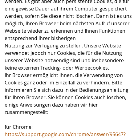
werden. Es gibt aber auch persistente Cookies, die für
eine gewisse Dauer auf ihrem Computer gespeichert
werden, sofern Sie diese nicht löschen. Dann ist es uns
möglich, Ihren Browser beim nächsten Aufruf unserer
Webseite wieder zu erkennen und Ihnen Funktionen
entsprechend Ihrer bisherigen
Nutzung zur Verfügung zu stellen. Unsere Website
verwendet jedoch nur Cookies, die für die Nutzung
unserer Website notwendig sind und insbesondere
keine externen Tracking- oder Werbecookies.
Ihr Browser ermöglicht Ihnen, die Verwendung von
Cookies ganz oder im Einzelfall zu verhindern. Bitte
informieren Sie sich dazu in der Bedienungsanleitung
für Ihren Browser. Sie können Cookies auch löschen,
einige Anweisungen dazu haben wir hier
zusammengestellt:
für Chrome:
https://support.google.com/chrome/answer/95647?