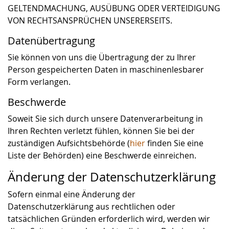
GELTENDMACHUNG, AUSÜBUNG ODER VERTEIDIGUNG
VON RECHTSANSPRÜCHEN UNSERERSEITS.
Datenübertragung
Sie können von uns die Übertragung der zu Ihrer
Person gespeicherten Daten in maschinenlesbarer
Form verlangen.
Beschwerde
Soweit Sie sich durch unsere Datenverarbeitung in
Ihren Rechten verletzt fühlen, können Sie bei der
zuständigen Aufsichtsbehörde (
hier
finden Sie eine
Liste der Behörden) eine Beschwerde einreichen.
Änderung der Datenschutzerklärung
Sofern einmal eine Änderung der
Datenschutzerklärung aus rechtlichen oder
tatsächlichen Gründen erforderlich wird, werden wir