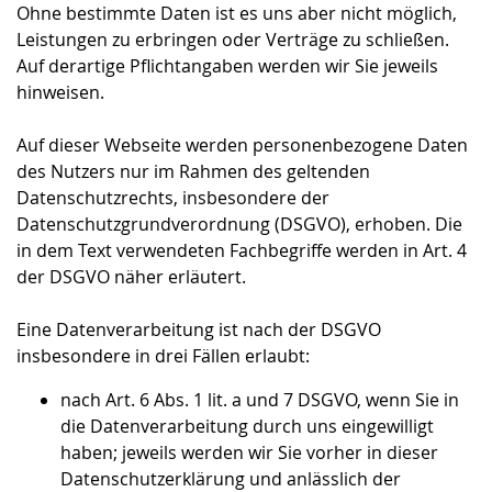
Ohne bestimmte Daten ist es uns aber nicht möglich,
Leistungen zu erbringen oder Verträge zu schließen.
Auf derartige Pflichtangaben werden wir Sie jeweils
hinweisen.
Auf dieser Webseite werden personenbezogene Daten
des Nutzers nur im Rahmen des geltenden
Datenschutzrechts, insbesondere der
Datenschutzgrundverordnung (DSGVO), erhoben. Die
in dem Text verwendeten Fachbegriffe werden in Art. 4
der DSGVO näher erläutert.
Eine Datenverarbeitung ist nach der DSGVO
insbesondere in drei Fällen erlaubt:
nach Art. 6 Abs. 1 lit. a und 7 DSGVO, wenn Sie in
die Datenverarbeitung durch uns eingewilligt
haben; jeweils werden wir Sie vorher in dieser
Datenschutzerklärung und anlässlich der