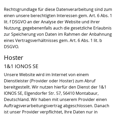
Rechtsgrundlage für diese Datenverarbeitung sind zum
einen unsere berechtigten Interessen gem. Art. 6 Abs. 1
lit. f DSGVO an der Analyse der Website und ihrer
Nutzung, gegebenenfalls auch die gesetzliche Erlaubnis
zur Speicherung von Daten im Rahmen der Anbahnung
eines Vertragsverhältnisses gem. Art. 6 Abs. 1 lit. b
DSGVO.
Hoster
1&1 IONOS SE
Unsere Website wird im Internet von einem
Dienstleister (Provider oder Hoster) zum Abruf
bereitgestellt. Wir nutzen hierfür den Dienst der 1&1
IONOS SE, Elgendorfer Str. 57, 56410 Montabaur,
Deutschland. Wir haben mit unserem Provider einen
Auftragsverarbeitungsvertrag abgeschlossen. Danach
ist unser Provider verpflichtet, Ihre Daten nur in