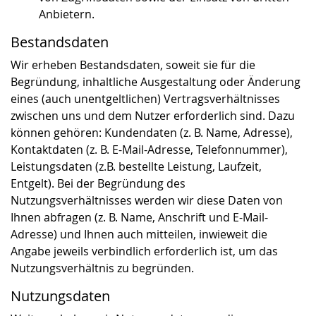
Anbietern.
Bestandsdaten
Wir erheben Bestandsdaten, soweit sie für die
Begründung, inhaltliche Ausgestaltung oder Änderung
eines (auch unentgeltlichen) Vertragsverhältnisses
zwischen uns und dem Nutzer erforderlich sind. Dazu
können gehören: Kundendaten (z. B. Name, Adresse),
Kontaktdaten (z. B. E-Mail-Adresse, Telefonnummer),
Leistungsdaten (z.B. bestellte Leistung, Laufzeit,
Entgelt). Bei der Begründung des
Nutzungsverhältnisses werden wir diese Daten von
Ihnen abfragen (z. B. Name, Anschrift und E-Mail-
Adresse) und Ihnen auch mitteilen, inwieweit die
Angabe jeweils verbindlich erforderlich ist, um das
Nutzungsverhältnis zu begründen.
Nutzungsdaten