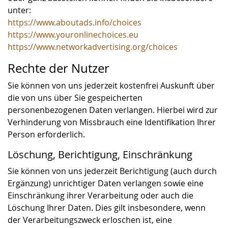
unter:
https://www.aboutads.info/choices
https://www.youronlinechoices.eu
https://www.networkadvertising.org/choices
Rechte der Nutzer
Sie können von uns jederzeit kostenfrei Auskunft über
die von uns über Sie gespeicherten
personenbezogenen Daten verlangen. Hierbei wird zur
Verhinderung von Missbrauch eine Identifikation Ihrer
Person erforderlich.
Löschung, Berichtigung, Einschränkung
Sie können von uns jederzeit Berichtigung (auch durch
Ergänzung) unrichtiger Daten verlangen sowie eine
Einschränkung ihrer Verarbeitung oder auch die
Löschung Ihrer Daten. Dies gilt insbesondere, wenn
der Verarbeitungszweck erloschen ist, eine