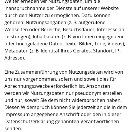
Weiter erheben wir Nutzungsdaten, um die
Inanspruchnahme der Dienste auf unserer Website
durch den Nutzer zu ermöglichen. Dazu können
gehören: Nutzungsangaben (z. B. aufgerufene
Webseiten oder Bereiche, Besuchsdauer, Interesse an
Leistungen), Inhaltsdaten (z. B. von Ihnen eingegebene
oder hochgeladene Daten, Texte, Bilder, Töne, Videos),
Metadaten (z. B. Identität Ihres Gerätes, Standort, IP-
Adresse).
Eine Zusammenführung von Nutzungsdaten wird von
uns nur vorgenommen, sofern und soweit dies für
Abrechnungszwecke erforderlich ist. Ansonsten
werden wir Nutzungsdaten nur pseudonym erstellen
und nur, soweit Sie dem nicht widersprochen haben.
Diesen Widerspruch können Sie jederzeit an die in dem
Impressum angegebene Anschrift oder den in dieser
Datenschutzerklärung genannten Verantwortlichen
senden.