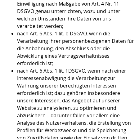
Einwilligung nach Maßgabe von Art. 4 Nr. 11
DSGVO genau unterrichten, wozu und unter
welchen Umständen Ihre Daten von uns
verarbeitet werden;
nach Art. 6 Abs. 1 lit. b DSGVO, wenn die
Verarbeitung Ihrer personenbezogenen Daten für
die Anbahnung, den Abschluss oder die
Abwicklung eines Vertragsverhältnisses
erforderlich ist;
nach Art. 6 Abs. 1 lit. f DSGVO, wenn nach einer
Interessenabwägung die Verarbeitung zur
Wahrung unserer berechtigten Interessen
erforderlich ist; dazu gehören insbesondere
unsere Interessen, das Angebot auf unserer
Website zu analysieren, zu optimieren und
abzusichern – darunter fallen vor allem eine
Analyse des Nutzerverhaltens, die Erstellung von
Profilen für Werbezwecke und die Speicherung
von Zugriffsdaten sowie der Einsatz von dritten