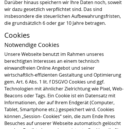
Darüber hinaus speichern wir Ihre Daten noch, soweit
wir dazu gesetzlich verpflichtet sind. Das sind
insbesondere die steuerlichen Aufbewahrungsfristen,
die grundsätzlich 6 oder gar 10 Jahre betragen.
Cookies
Notwendige Cookies
Unsere Webseite benutzt im Rahmen unseres
berechtigten Interesses an einem technisch
einwandfreien Online Angebot und seiner
wirtschaftlich-effizienten Gestaltung und Optimierung
gem. Art. 6 Abs. 1 lit. f DSGVO Cookies und ggf.
Technologien mit ähnlicher Zielrichtung wie Pixel, Web-
Beacons oder Tags. Ein Cookie ist ein Datensatz mit
Informationen, der auf Ihrem Endgerät (Computer,
Tablet, Smartphone etc.) gespeichert wird. Cookies
können „Session- Cookies“ sein, die zum Ende Ihres
Besuches auf unserer Webseite automatisch gelöscht