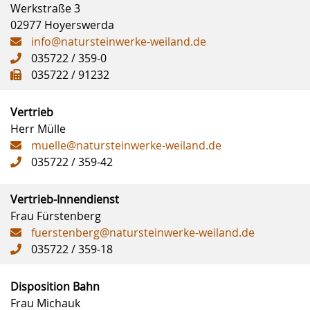
Werkstraße 3
02977 Hoyerswerda
info@natursteinwerke-weiland.de
035722 / 359-0
035722 / 91232
Vertrieb
Herr Mülle
muelle@natursteinwerke-weiland.de
035722 / 359-42
Vertrieb-Innendienst
Frau Fürstenberg
fuerstenberg@natursteinwerke-weiland.de
035722 / 359-18
Disposition Bahn
Frau Michauk